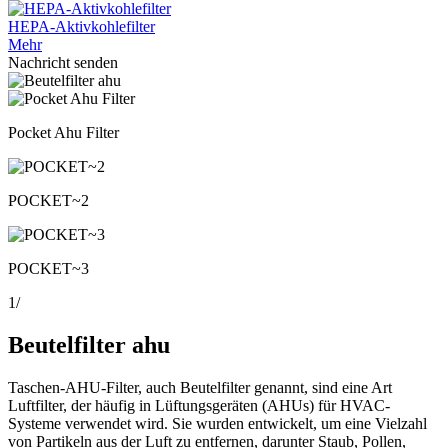
HEPA-Aktivkohlefilter
Mehr
Nachricht senden
Pocket Ahu Filter
POCKET~2
POCKET~3
1
/
Beutelfilter ahu
Taschen-AHU-Filter, auch Beutelfilter genannt, sind eine Art
Luftfilter, der häufig in Lüftungsgeräten (AHUs) für HVAC-
Systeme verwendet wird. Sie wurden entwickelt, um eine Vielzahl
von Partikeln aus der Luft zu entfernen, darunter Staub, Pollen,