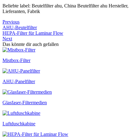
Beliebte label: Beutelfilter ahu, China Beutelfilter ahu Hersteller,
Lieferanten, Fabrik
Previous
AHU-Beutelfilter
HEPA-Filter für Laminar Flow
Next
Das könnte dir auch gefallen
Mistbox-Filter
AHU-Panelfilter
Glasfaser-Filtermedien
Luftduschkabine