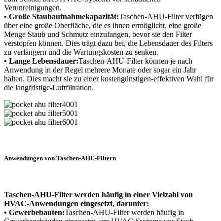
Verunreinigungen.
• Große Staubaufnahmekapazität:
Taschen-AHU-Filter verfügen
über eine große Oberfläche, die es ihnen ermöglicht, eine große
Menge Staub und Schmutz einzufangen, bevor sie den Filter
verstopfen können. Dies trägt dazu bei, die Lebensdauer des Filters
zu verlängern und die Wartungskosten zu senken.
• Lange Lebensdauer:
Taschen-AHU-Filter können je nach
Anwendung in der Regel mehrere Monate oder sogar ein Jahr
halten. Dies macht sie zu einer kostengünstigen-effektiven Wahl für
die langfristige-Luftfiltration.
Anwendungen von Taschen-AHU-Filtern
Taschen-AHU-Filter werden häufig in einer Vielzahl von
HVAC-Anwendungen eingesetzt, darunter:
• Gewerbebauten:
Taschen-AHU-Filter werden häufig in